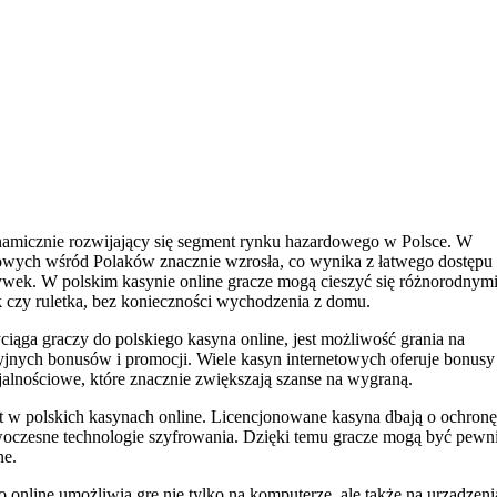
amicznie rozwijający się segment rynku hazardowego w Polsce. W
etowych wśród Polaków znacznie wzrosła, co wynika z łatwego dostępu
ywek. W polskim kasynie online gracze mogą cieszyć się różnorodnym
ck czy ruletka, bez konieczności wychodzenia z domu.
iąga graczy do polskiego kasyna online, jest możliwość grania na
yjnych bonusów i promocji. Wiele kasyn internetowych oferuje bonusy
alnościowe, które znacznie zwiększają szanse na wygraną.
et w polskich kasynach online. Licencjonowane kasyna dbają o ochronę
oczesne technologie szyfrowania. Dzięki temu gracze mogą być pewni
ne.
 online umożliwia grę nie tylko na komputerze, ale także na urządzen