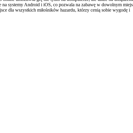
e na systemy Android i iOS, co pozwala na zabawę w dowolnym miejs
iejsce dla wszystkich miłośników hazardu, którzy cenią sobie wygodę i