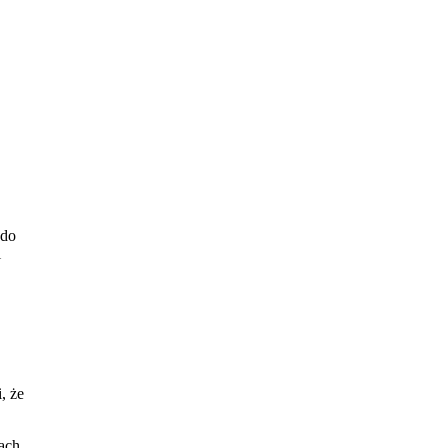
 do
i
, że
iach