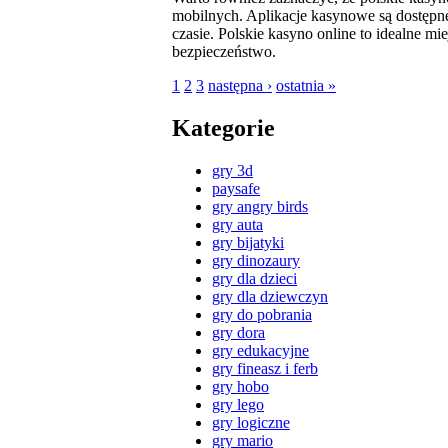
mobilnych. Aplikacje kasynowe są dostępn
czasie. Polskie kasyno online to idealne m
bezpieczeństwo.
1
2
3
następna ›
ostatnia »
Kategorie
gry 3d
paysafe
gry angry birds
gry auta
gry bijatyki
gry dinozaury
gry dla dzieci
gry dla dziewczyn
gry do pobrania
gry dora
gry edukacyjne
gry fineasz i ferb
gry hobo
gry lego
gry logiczne
gry mario