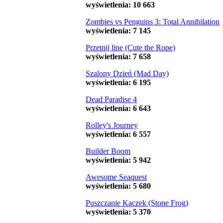
wyświetlenia: 10 663
Zombies vs Penguins 3: Total Annihilation
wyświetlenia: 7 145
Przetnij linę (Cute the Rope)
wyświetlenia: 7 658
Szalony Dzień (Mad Day)
wyświetlenia: 6 195
Dead Paradise 4
wyświetlenia: 6 643
Rolley's Journey
wyświetlenia: 6 557
Builder Boom
wyświetlenia: 5 942
Awesome Seaquest
wyświetlenia: 5 680
Puszczanie Kaczek (Stone Frog)
wyświetlenia: 5 370