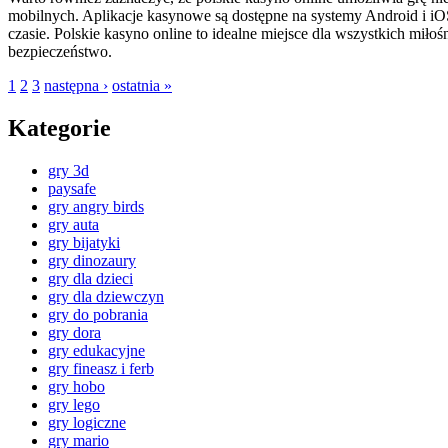
mobilnych. Aplikacje kasynowe są dostępne na systemy Android i i
czasie. Polskie kasyno online to idealne miejsce dla wszystkich miło
bezpieczeństwo.
1
2
3
następna ›
ostatnia »
Kategorie
gry 3d
paysafe
gry angry birds
gry auta
gry bijatyki
gry dinozaury
gry dla dzieci
gry dla dziewczyn
gry do pobrania
gry dora
gry edukacyjne
gry fineasz i ferb
gry hobo
gry lego
gry logiczne
gry mario