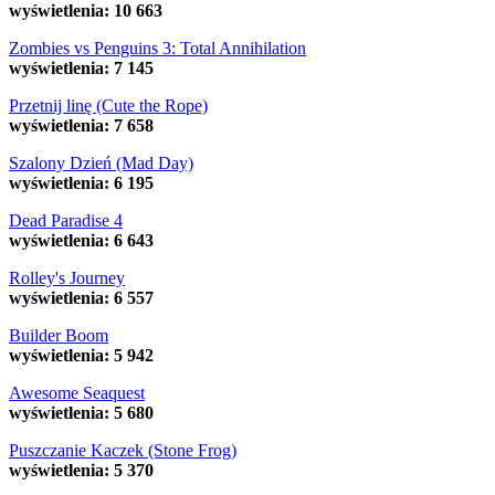
wyświetlenia: 10 663
Zombies vs Penguins 3: Total Annihilation
wyświetlenia: 7 145
Przetnij linę (Cute the Rope)
wyświetlenia: 7 658
Szalony Dzień (Mad Day)
wyświetlenia: 6 195
Dead Paradise 4
wyświetlenia: 6 643
Rolley's Journey
wyświetlenia: 6 557
Builder Boom
wyświetlenia: 5 942
Awesome Seaquest
wyświetlenia: 5 680
Puszczanie Kaczek (Stone Frog)
wyświetlenia: 5 370