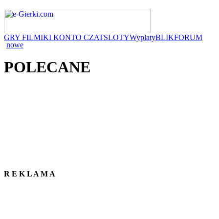
GRY
FILMIKI
KONTO
CZAT
SLOTY
Wyplaty
BLIK
FORUM
nowe
POLECANE
R E K L A M A