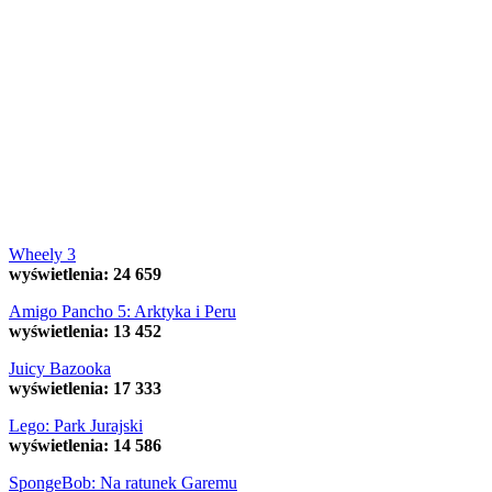
Wheely 3
wyświetlenia: 24 659
Amigo Pancho 5: Arktyka i Peru
wyświetlenia: 13 452
Juicy Bazooka
wyświetlenia: 17 333
Lego: Park Jurajski
wyświetlenia: 14 586
SpongeBob: Na ratunek Garemu