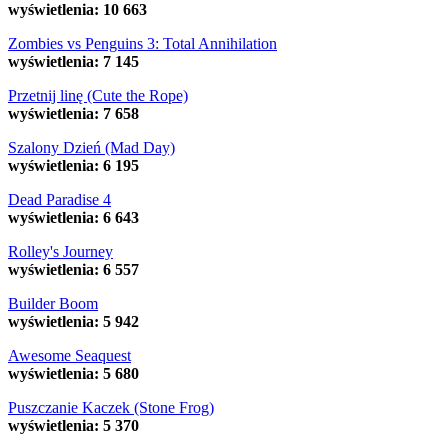
wyświetlenia: 10 663
Zombies vs Penguins 3: Total Annihilation
wyświetlenia: 7 145
Przetnij linę (Cute the Rope)
wyświetlenia: 7 658
Szalony Dzień (Mad Day)
wyświetlenia: 6 195
Dead Paradise 4
wyświetlenia: 6 643
Rolley's Journey
wyświetlenia: 6 557
Builder Boom
wyświetlenia: 5 942
Awesome Seaquest
wyświetlenia: 5 680
Puszczanie Kaczek (Stone Frog)
wyświetlenia: 5 370