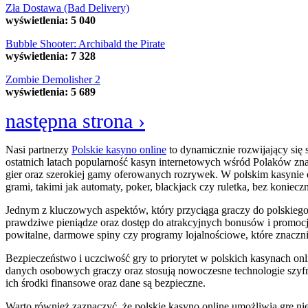
Zła Dostawa (Bad Delivery)
wyświetlenia: 5 040
Bubble Shooter: Archibald the Pirate
wyświetlenia: 7 328
Zombie Demolisher 2
wyświetlenia: 5 689
następna strona ›
Nasi partnerzy
Polskie kasyno online
to dynamicznie rozwijający si
ostatnich latach popularność kasyn internetowych wśród Polaków zna
gier oraz szerokiej gamy oferowanych rozrywek. W polskim kasynie 
grami, takimi jak automaty, poker, blackjack czy ruletka, bez konie
Jednym z kluczowych aspektów, który przyciąga graczy do polskiego 
prawdziwe pieniądze oraz dostęp do atrakcyjnych bonusów i promocj
powitalne, darmowe spiny czy programy lojalnościowe, które znaczn
Bezpieczeństwo i uczciwość gry to priorytet w polskich kasynach on
danych osobowych graczy oraz stosują nowoczesne technologie szyf
ich środki finansowe oraz dane są bezpieczne.
Warto również zaznaczyć, że polskie kasyno online umożliwia grę nie