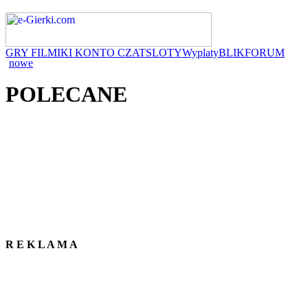
GRY
FILMIKI
KONTO
CZAT
SLOTY
Wyplaty
BLIK
FORUM
nowe
POLECANE
R E K L A M A