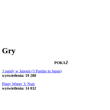
Gry
POKAŻ
3 pandy w Japonii (3 Pandas in Japan)
wyświetlenia: 19 280
Piggy Wiggy 3: Nuts
wyświetlenia: 14 032