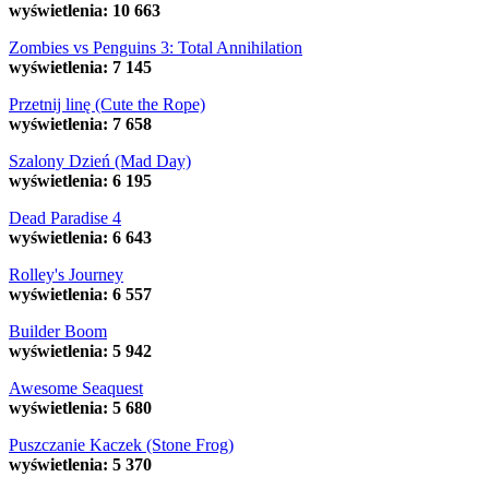
wyświetlenia: 10 663
Zombies vs Penguins 3: Total Annihilation
wyświetlenia: 7 145
Przetnij linę (Cute the Rope)
wyświetlenia: 7 658
Szalony Dzień (Mad Day)
wyświetlenia: 6 195
Dead Paradise 4
wyświetlenia: 6 643
Rolley's Journey
wyświetlenia: 6 557
Builder Boom
wyświetlenia: 5 942
Awesome Seaquest
wyświetlenia: 5 680
Puszczanie Kaczek (Stone Frog)
wyświetlenia: 5 370