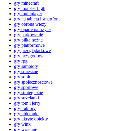
gry minecraft
gry monster high
gry multiplayer
gry na tableta i smartfona
gry obrona wieży
gry oparte na fizyce
gry parkowanie
gry piłka nożna
gry platformowe
gry przeglądarkowe
gry przygodowe
gry rpg
gry samoloty
gry śmieszne
gry sonic
gry społecznościowe
gry sportowe
gry strategiczne
gry strzelanki
gry tom i jerry
gry traktory
gry ubieranki
gry ukryte obiekty
gry winx
gry wojenne