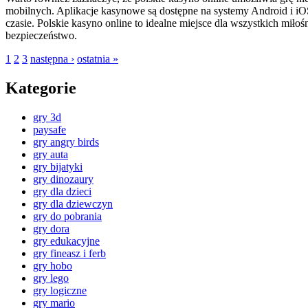
mobilnych. Aplikacje kasynowe są dostępne na systemy Android i i
czasie. Polskie kasyno online to idealne miejsce dla wszystkich miło
bezpieczeństwo.
1
2
3
następna ›
ostatnia »
Kategorie
gry 3d
paysafe
gry angry birds
gry auta
gry bijatyki
gry dinozaury
gry dla dzieci
gry dla dziewczyn
gry do pobrania
gry dora
gry edukacyjne
gry fineasz i ferb
gry hobo
gry lego
gry logiczne
gry mario