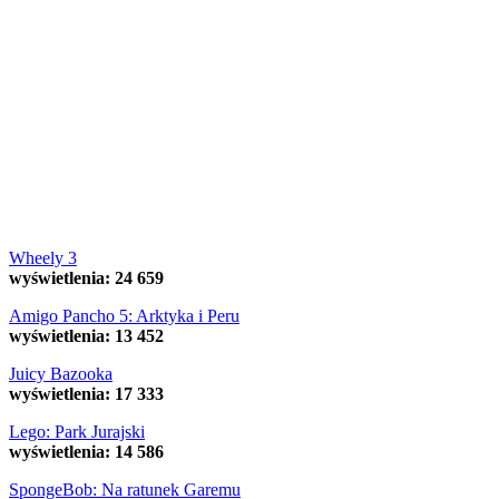
Wheely 3
wyświetlenia: 24 659
Amigo Pancho 5: Arktyka i Peru
wyświetlenia: 13 452
Juicy Bazooka
wyświetlenia: 17 333
Lego: Park Jurajski
wyświetlenia: 14 586
SpongeBob: Na ratunek Garemu