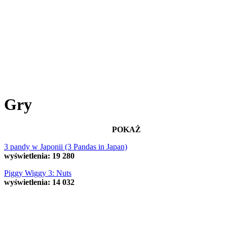
Gry
POKAŻ
3 pandy w Japonii (3 Pandas in Japan)
wyświetlenia: 19 280
Piggy Wiggy 3: Nuts
wyświetlenia: 14 032