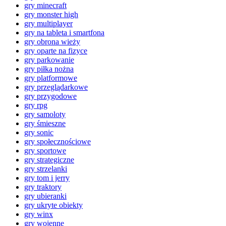
gry minecraft
gry monster high
gry multiplayer
gry na tableta i smartfona
gry obrona wieży
gry oparte na fizyce
gry parkowanie
gry piłka nożna
gry platformowe
gry przeglądarkowe
gry przygodowe
gry rpg
gry samoloty
gry śmieszne
gry sonic
gry społecznościowe
gry sportowe
gry strategiczne
gry strzelanki
gry tom i jerry
gry traktory
gry ubieranki
gry ukryte obiekty
gry winx
gry wojenne