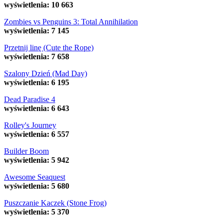
wyświetlenia: 10 663
Zombies vs Penguins 3: Total Annihilation
wyświetlenia: 7 145
Przetnij linę (Cute the Rope)
wyświetlenia: 7 658
Szalony Dzień (Mad Day)
wyświetlenia: 6 195
Dead Paradise 4
wyświetlenia: 6 643
Rolley's Journey
wyświetlenia: 6 557
Builder Boom
wyświetlenia: 5 942
Awesome Seaquest
wyświetlenia: 5 680
Puszczanie Kaczek (Stone Frog)
wyświetlenia: 5 370