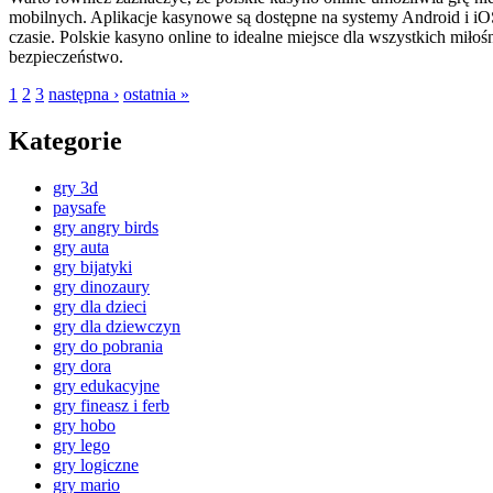
mobilnych. Aplikacje kasynowe są dostępne na systemy Android i i
czasie. Polskie kasyno online to idealne miejsce dla wszystkich miło
bezpieczeństwo.
1
2
3
następna ›
ostatnia »
Kategorie
gry 3d
paysafe
gry angry birds
gry auta
gry bijatyki
gry dinozaury
gry dla dzieci
gry dla dziewczyn
gry do pobrania
gry dora
gry edukacyjne
gry fineasz i ferb
gry hobo
gry lego
gry logiczne
gry mario