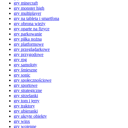
gry minecraft
gry monster high
gry multiplayer
gry na tableta i smartfona
gry obrona wieży
gry oparte na fizyce
gry parkowanie
gry piłka nożna
gry platformowe
gry przeglądarkowe
gry przygodowe
gry rpg
gry samoloty
gry śmieszne
gry sonic
gry społecznościowe
gry sportowe
gry strategiczne
gry strzelanki
gry tom i jerry
gry traktory
gry ubieranki
gry ukryte obiekty
gry winx
gry wojenne