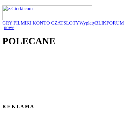
GRY
FILMIKI
KONTO
CZAT
SLOTY
Wyplaty
BLIK
FORUM
nowe
POLECANE
R E K L A M A