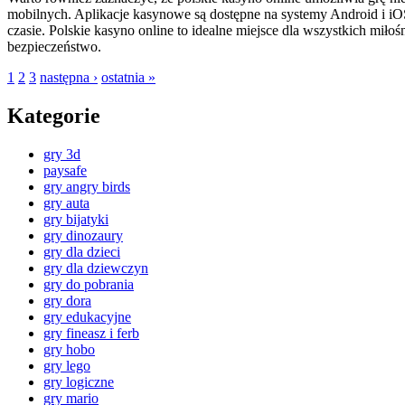
mobilnych. Aplikacje kasynowe są dostępne na systemy Android i i
czasie. Polskie kasyno online to idealne miejsce dla wszystkich miło
bezpieczeństwo.
1
2
3
następna ›
ostatnia »
Kategorie
gry 3d
paysafe
gry angry birds
gry auta
gry bijatyki
gry dinozaury
gry dla dzieci
gry dla dziewczyn
gry do pobrania
gry dora
gry edukacyjne
gry fineasz i ferb
gry hobo
gry lego
gry logiczne
gry mario