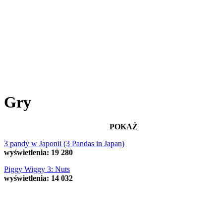
Gry
POKAŻ
3 pandy w Japonii (3 Pandas in Japan)
wyświetlenia: 19 280
Piggy Wiggy 3: Nuts
wyświetlenia: 14 032