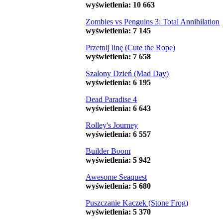
wyświetlenia: 10 663
Zombies vs Penguins 3: Total Annihilation
wyświetlenia: 7 145
Przetnij linę (Cute the Rope)
wyświetlenia: 7 658
Szalony Dzień (Mad Day)
wyświetlenia: 6 195
Dead Paradise 4
wyświetlenia: 6 643
Rolley's Journey
wyświetlenia: 6 557
Builder Boom
wyświetlenia: 5 942
Awesome Seaquest
wyświetlenia: 5 680
Puszczanie Kaczek (Stone Frog)
wyświetlenia: 5 370