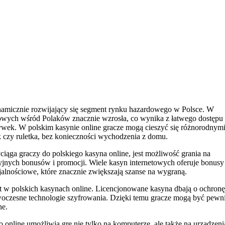
amicznie rozwijający się segment rynku hazardowego w Polsce. W
etowych wśród Polaków znacznie wzrosła, co wynika z łatwego dostępu
ywek. W polskim kasynie online gracze mogą cieszyć się różnorodnym
ck czy ruletka, bez konieczności wychodzenia z domu.
iąga graczy do polskiego kasyna online, jest możliwość grania na
yjnych bonusów i promocji. Wiele kasyn internetowych oferuje bonusy
alnościowe, które znacznie zwiększają szanse na wygraną.
et w polskich kasynach online. Licencjonowane kasyna dbają o ochronę
oczesne technologie szyfrowania. Dzięki temu gracze mogą być pewni
ne.
 online umożliwia grę nie tylko na komputerze, ale także na urządzen