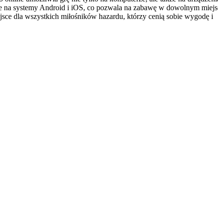
e na systemy Android i iOS, co pozwala na zabawę w dowolnym miejs
iejsce dla wszystkich miłośników hazardu, którzy cenią sobie wygodę i