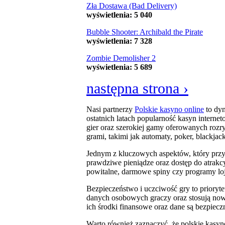
Zła Dostawa (Bad Delivery)
wyświetlenia: 5 040
Bubble Shooter: Archibald the Pirate
wyświetlenia: 7 328
Zombie Demolisher 2
wyświetlenia: 5 689
następna strona ›
Nasi partnerzy
Polskie kasyno online
to dyn
ostatnich latach popularność kasyn intern
gier oraz szerokiej gamy oferowanych rozr
grami, takimi jak automaty, poker, blackja
Jednym z kluczowych aspektów, który przyc
prawdziwe pieniądze oraz dostęp do atrakc
powitalne, darmowe spiny czy programy loj
Bezpieczeństwo i uczciwość gry to prioryt
danych osobowych graczy oraz stosują now
ich środki finansowe oraz dane są bezpiecz
Warto również zaznaczyć, że polskie kasyno