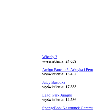
Wheely 3
wyświetlenia: 24 659
Amigo Pancho 5: Arktyka i Peru
wyświetlenia: 13 452
Juicy Bazooka
wyświetlenia: 17 333
Lego: Park Jurajski
wyświetlenia: 14 586
SpongeBob: Na ratunek Garemu