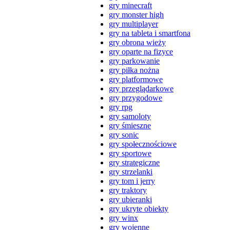
gry minecraft
gry monster high
gry multiplayer
gry na tableta i smartfona
gry obrona wieży
gry oparte na fizyce
gry parkowanie
gry piłka nożna
gry platformowe
gry przeglądarkowe
gry przygodowe
gry rpg
gry samoloty
gry śmieszne
gry sonic
gry społecznościowe
gry sportowe
gry strategiczne
gry strzelanki
gry tom i jerry
gry traktory
gry ubieranki
gry ukryte obiekty
gry winx
gry wojenne