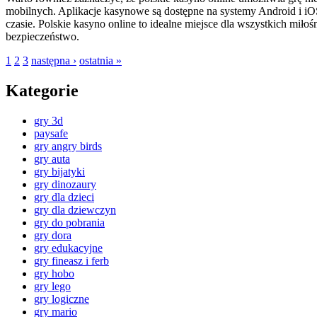
mobilnych. Aplikacje kasynowe są dostępne na systemy Android i i
czasie. Polskie kasyno online to idealne miejsce dla wszystkich miło
bezpieczeństwo.
1
2
3
następna ›
ostatnia »
Kategorie
gry 3d
paysafe
gry angry birds
gry auta
gry bijatyki
gry dinozaury
gry dla dzieci
gry dla dziewczyn
gry do pobrania
gry dora
gry edukacyjne
gry fineasz i ferb
gry hobo
gry lego
gry logiczne
gry mario