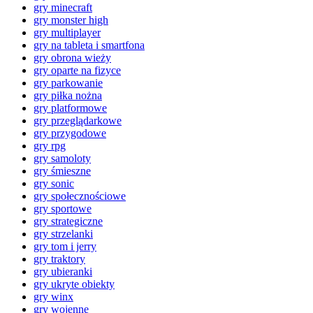
gry minecraft
gry monster high
gry multiplayer
gry na tableta i smartfona
gry obrona wieży
gry oparte na fizyce
gry parkowanie
gry piłka nożna
gry platformowe
gry przeglądarkowe
gry przygodowe
gry rpg
gry samoloty
gry śmieszne
gry sonic
gry społecznościowe
gry sportowe
gry strategiczne
gry strzelanki
gry tom i jerry
gry traktory
gry ubieranki
gry ukryte obiekty
gry winx
gry wojenne