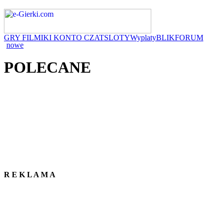
GRY
FILMIKI
KONTO
CZAT
SLOTY
Wyplaty
BLIK
FORUM
nowe
POLECANE
R E K L A M A