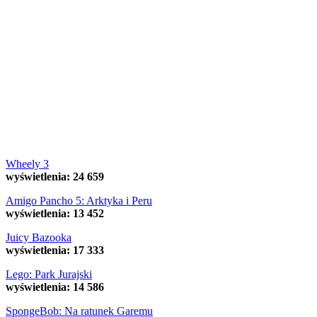
Wheely 3
wyświetlenia: 24 659
Amigo Pancho 5: Arktyka i Peru
wyświetlenia: 13 452
Juicy Bazooka
wyświetlenia: 17 333
Lego: Park Jurajski
wyświetlenia: 14 586
SpongeBob: Na ratunek Garemu