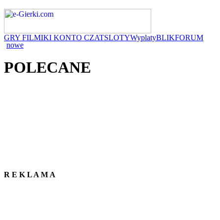
GRY
FILMIKI
KONTO
CZAT
SLOTY
Wyplaty
BLIK
FORUM
nowe
POLECANE
R E K L A M A