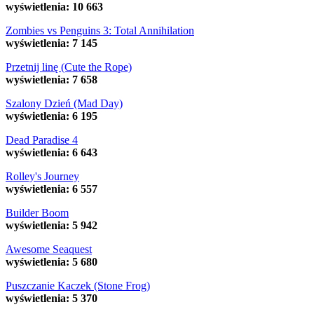
wyświetlenia: 10 663
Zombies vs Penguins 3: Total Annihilation
wyświetlenia: 7 145
Przetnij linę (Cute the Rope)
wyświetlenia: 7 658
Szalony Dzień (Mad Day)
wyświetlenia: 6 195
Dead Paradise 4
wyświetlenia: 6 643
Rolley's Journey
wyświetlenia: 6 557
Builder Boom
wyświetlenia: 5 942
Awesome Seaquest
wyświetlenia: 5 680
Puszczanie Kaczek (Stone Frog)
wyświetlenia: 5 370