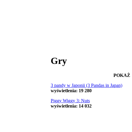
Gry
POKAŻ
3 pandy w Japonii (3 Pandas in Japan)
wyświetlenia: 19 280
Piggy Wiggy 3: Nuts
wyświetlenia: 14 032