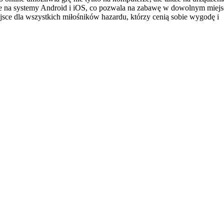
e na systemy Android i iOS, co pozwala na zabawę w dowolnym miejs
iejsce dla wszystkich miłośników hazardu, którzy cenią sobie wygodę i