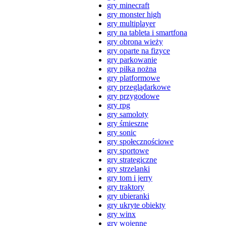
gry minecraft
gry monster high
gry multiplayer
gry na tableta i smartfona
gry obrona wieży
gry oparte na fizyce
gry parkowanie
gry piłka nożna
gry platformowe
gry przeglądarkowe
gry przygodowe
gry rpg
gry samoloty
gry śmieszne
gry sonic
gry społecznościowe
gry sportowe
gry strategiczne
gry strzelanki
gry tom i jerry
gry traktory
gry ubieranki
gry ukryte obiekty
gry winx
gry wojenne