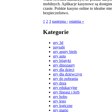
mobilnych. Aplikacje kasynowe są dostępn
czasie. Polskie kasyno online to idealne m
bezpieczeństwo.
1
2
3
następna ›
ostatnia »
Kategorie
gry 3d
paysafe
gry angry birds
gry auta
gry bijatyki
gry dinozaury
gry dla dzieci
gry dla dziewczyn
gry do pobrania
gry dora
gry edukacyjne
gry fineasz i ferb
gry hobo
gry lego
gry logiczne
gry mario