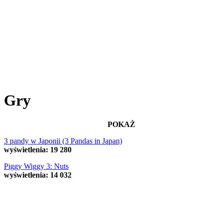
Gry
POKAŻ
3 pandy w Japonii (3 Pandas in Japan)
wyświetlenia: 19 280
Piggy Wiggy 3: Nuts
wyświetlenia: 14 032