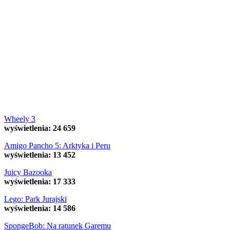
Wheely 3
wyświetlenia: 24 659
Amigo Pancho 5: Arktyka i Peru
wyświetlenia: 13 452
Juicy Bazooka
wyświetlenia: 17 333
Lego: Park Jurajski
wyświetlenia: 14 586
SpongeBob: Na ratunek Garemu