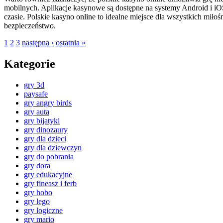
mobilnych. Aplikacje kasynowe są dostępne na systemy Android i i
czasie. Polskie kasyno online to idealne miejsce dla wszystkich miło
bezpieczeństwo.
1
2
3
następna ›
ostatnia »
Kategorie
gry 3d
paysafe
gry angry birds
gry auta
gry bijatyki
gry dinozaury
gry dla dzieci
gry dla dziewczyn
gry do pobrania
gry dora
gry edukacyjne
gry fineasz i ferb
gry hobo
gry lego
gry logiczne
gry mario