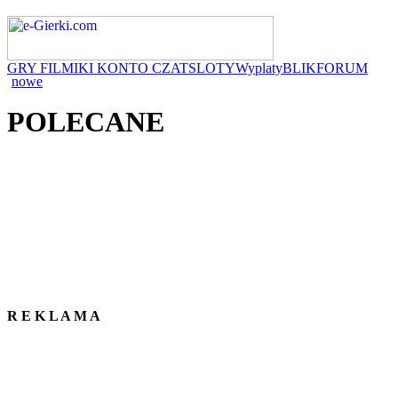
GRY
FILMIKI
KONTO
CZAT
SLOTY
Wyplaty
BLIK
FORUM
nowe
POLECANE
R E K L A M A