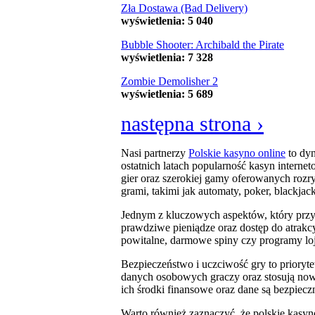
Zła Dostawa (Bad Delivery)
wyświetlenia: 5 040
Bubble Shooter: Archibald the Pirate
wyświetlenia: 7 328
Zombie Demolisher 2
wyświetlenia: 5 689
następna strona ›
Nasi partnerzy
Polskie kasyno online
to dyn
ostatnich latach popularność kasyn intern
gier oraz szerokiej gamy oferowanych rozr
grami, takimi jak automaty, poker, blackja
Jednym z kluczowych aspektów, który przyc
prawdziwe pieniądze oraz dostęp do atrakc
powitalne, darmowe spiny czy programy loj
Bezpieczeństwo i uczciwość gry to prioryt
danych osobowych graczy oraz stosują now
ich środki finansowe oraz dane są bezpiecz
Warto również zaznaczyć, że polskie kasyno