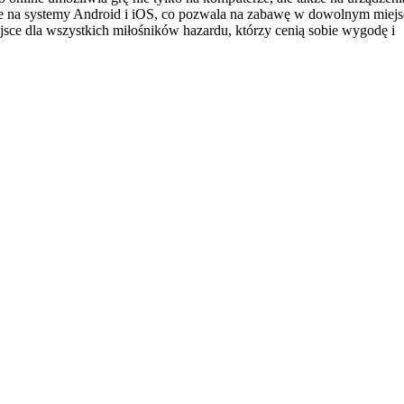
e na systemy Android i iOS, co pozwala na zabawę w dowolnym miejs
iejsce dla wszystkich miłośników hazardu, którzy cenią sobie wygodę i