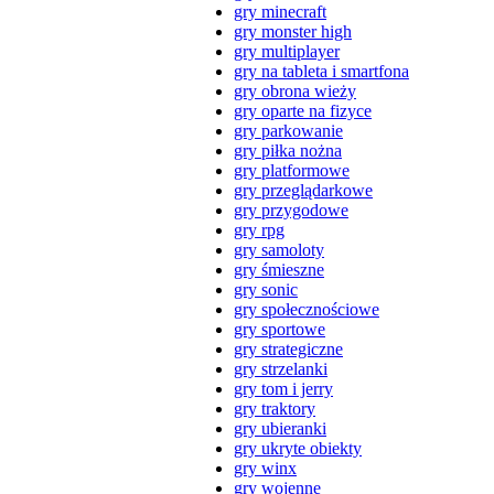
gry minecraft
gry monster high
gry multiplayer
gry na tableta i smartfona
gry obrona wieży
gry oparte na fizyce
gry parkowanie
gry piłka nożna
gry platformowe
gry przeglądarkowe
gry przygodowe
gry rpg
gry samoloty
gry śmieszne
gry sonic
gry społecznościowe
gry sportowe
gry strategiczne
gry strzelanki
gry tom i jerry
gry traktory
gry ubieranki
gry ukryte obiekty
gry winx
gry wojenne