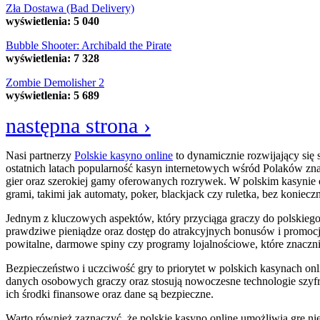
Zła Dostawa (Bad Delivery)
wyświetlenia: 5 040
Bubble Shooter: Archibald the Pirate
wyświetlenia: 7 328
Zombie Demolisher 2
wyświetlenia: 5 689
następna strona ›
Nasi partnerzy
Polskie kasyno online
to dynamicznie rozwijający si
ostatnich latach popularność kasyn internetowych wśród Polaków zna
gier oraz szerokiej gamy oferowanych rozrywek. W polskim kasynie 
grami, takimi jak automaty, poker, blackjack czy ruletka, bez konie
Jednym z kluczowych aspektów, który przyciąga graczy do polskiego 
prawdziwe pieniądze oraz dostęp do atrakcyjnych bonusów i promocj
powitalne, darmowe spiny czy programy lojalnościowe, które znaczn
Bezpieczeństwo i uczciwość gry to priorytet w polskich kasynach on
danych osobowych graczy oraz stosują nowoczesne technologie szyf
ich środki finansowe oraz dane są bezpieczne.
Warto również zaznaczyć, że polskie kasyno online umożliwia grę nie