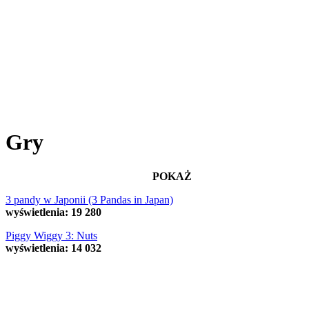
Gry
POKAŻ
3 pandy w Japonii (3 Pandas in Japan)
wyświetlenia: 19 280
Piggy Wiggy 3: Nuts
wyświetlenia: 14 032