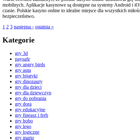
mobilnych. Aplikacje kasynowe są dostępne na systemy Android i i
czasie. Polskie kasyno online to idealne miejsce dla wszystkich miło
bezpieczeństwo.
1
2
3
następna ›
ostatnia »
Kategorie
gry 3d
paysafe
gry angry birds
gry auta
gry bijatyki
gry dinozaury
gry dla dzieci
gry dla dziewczyn
gry do pobrania
gry dora
gry edukacyjne
gry fineasz i ferb
gry hobo
gry lego
gry logiczne
gry mario