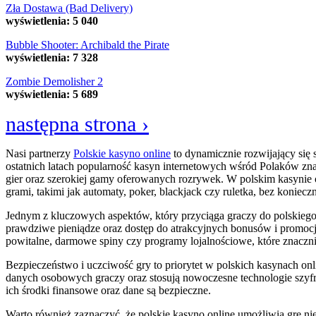
Zła Dostawa (Bad Delivery)
wyświetlenia: 5 040
Bubble Shooter: Archibald the Pirate
wyświetlenia: 7 328
Zombie Demolisher 2
wyświetlenia: 5 689
następna strona ›
Nasi partnerzy
Polskie kasyno online
to dynamicznie rozwijający si
ostatnich latach popularność kasyn internetowych wśród Polaków zna
gier oraz szerokiej gamy oferowanych rozrywek. W polskim kasynie 
grami, takimi jak automaty, poker, blackjack czy ruletka, bez konie
Jednym z kluczowych aspektów, który przyciąga graczy do polskiego 
prawdziwe pieniądze oraz dostęp do atrakcyjnych bonusów i promocj
powitalne, darmowe spiny czy programy lojalnościowe, które znaczn
Bezpieczeństwo i uczciwość gry to priorytet w polskich kasynach on
danych osobowych graczy oraz stosują nowoczesne technologie szyf
ich środki finansowe oraz dane są bezpieczne.
Warto również zaznaczyć, że polskie kasyno online umożliwia grę nie