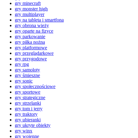
gry minecraft
gry monster high
gry multiplayer
gry na tableta i smartfona
gry obrona wieży
gry oparte na fizyce
gry parkowanie
gry piłka nożna
gry platformowe
gry przeglądarkowe
gry przygodowe
gry rpg
gry samoloty
gry śmieszne
gry sonic
gry społecznościowe
gry sportowe
gry strategiczne
gry strzelanki
gry tom i jerry
gry traktory
gry ubieranki
gry ukryte obiekty
gry winx
gry wojenne