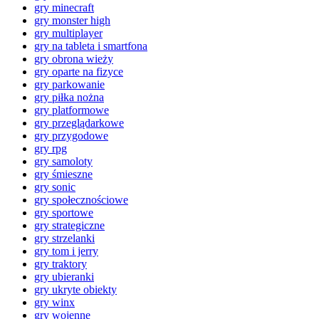
gry minecraft
gry monster high
gry multiplayer
gry na tableta i smartfona
gry obrona wieży
gry oparte na fizyce
gry parkowanie
gry piłka nożna
gry platformowe
gry przeglądarkowe
gry przygodowe
gry rpg
gry samoloty
gry śmieszne
gry sonic
gry społecznościowe
gry sportowe
gry strategiczne
gry strzelanki
gry tom i jerry
gry traktory
gry ubieranki
gry ukryte obiekty
gry winx
gry wojenne