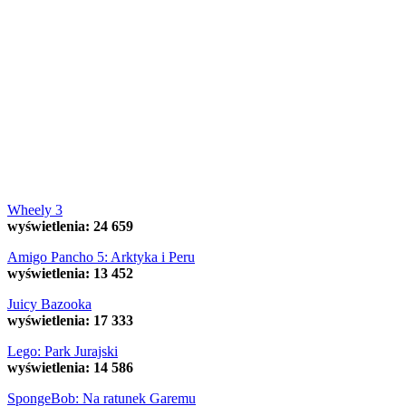
Wheely 3
wyświetlenia: 24 659
Amigo Pancho 5: Arktyka i Peru
wyświetlenia: 13 452
Juicy Bazooka
wyświetlenia: 17 333
Lego: Park Jurajski
wyświetlenia: 14 586
SpongeBob: Na ratunek Garemu