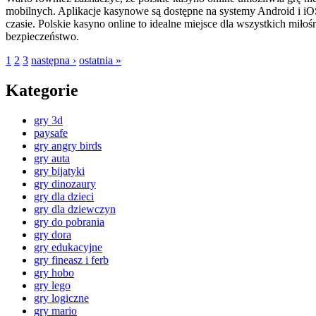
mobilnych. Aplikacje kasynowe są dostępne na systemy Android i i
czasie. Polskie kasyno online to idealne miejsce dla wszystkich miło
bezpieczeństwo.
1
2
3
następna ›
ostatnia »
Kategorie
gry 3d
paysafe
gry angry birds
gry auta
gry bijatyki
gry dinozaury
gry dla dzieci
gry dla dziewczyn
gry do pobrania
gry dora
gry edukacyjne
gry fineasz i ferb
gry hobo
gry lego
gry logiczne
gry mario