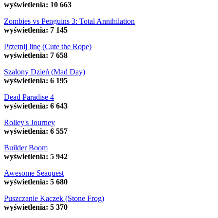
wyświetlenia: 10 663
Zombies vs Penguins 3: Total Annihilation
wyświetlenia: 7 145
Przetnij linę (Cute the Rope)
wyświetlenia: 7 658
Szalony Dzień (Mad Day)
wyświetlenia: 6 195
Dead Paradise 4
wyświetlenia: 6 643
Rolley's Journey
wyświetlenia: 6 557
Builder Boom
wyświetlenia: 5 942
Awesome Seaquest
wyświetlenia: 5 680
Puszczanie Kaczek (Stone Frog)
wyświetlenia: 5 370