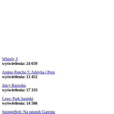
Wheely 3
wyświetlenia: 24 659
Amigo Pancho 5: Arktyka i Peru
wyświetlenia: 13 452
Juicy Bazooka
wyświetlenia: 17 333
Lego: Park Jurajski
wyświetlenia: 14 586
SpongeBob: Na ratunek Garemu