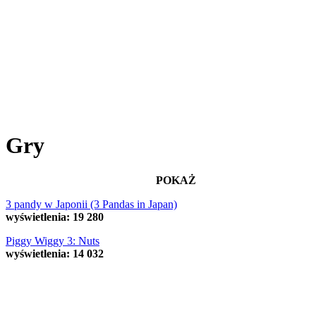
Gry
POKAŻ
3 pandy w Japonii (3 Pandas in Japan)
wyświetlenia: 19 280
Piggy Wiggy 3: Nuts
wyświetlenia: 14 032