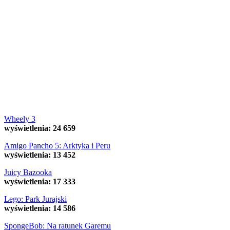
Wheely 3
wyświetlenia: 24 659
Amigo Pancho 5: Arktyka i Peru
wyświetlenia: 13 452
Juicy Bazooka
wyświetlenia: 17 333
Lego: Park Jurajski
wyświetlenia: 14 586
SpongeBob: Na ratunek Garemu