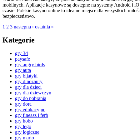
mobilnych. Aplikacje kasynowe są dostępne na systemy Android i i
czasie. Polskie kasyno online to idealne miejsce dla wszystkich miło
bezpieczeństwo.
1
2
3
następna ›
ostatnia »
Kategorie
gry 3d
paysafe
gry angry birds
gry auta
gry bijatyki
gry dinozaury
gry dla dzieci
gry dla dziewczyn
gry do pobrania
gry dora
gry edukacyjne
gry fineasz i ferb
gry hobo
gry lego
gry logiczne
gry mario