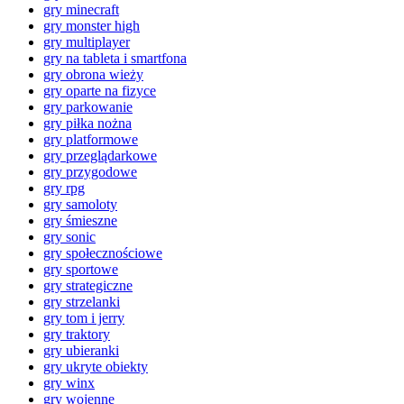
gry minecraft
gry monster high
gry multiplayer
gry na tableta i smartfona
gry obrona wieży
gry oparte na fizyce
gry parkowanie
gry piłka nożna
gry platformowe
gry przeglądarkowe
gry przygodowe
gry rpg
gry samoloty
gry śmieszne
gry sonic
gry społecznościowe
gry sportowe
gry strategiczne
gry strzelanki
gry tom i jerry
gry traktory
gry ubieranki
gry ukryte obiekty
gry winx
gry wojenne