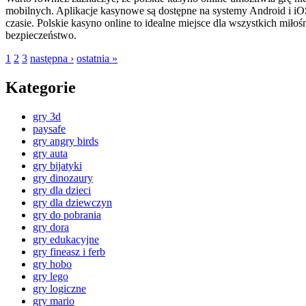
mobilnych. Aplikacje kasynowe są dostępne na systemy Android i i
czasie. Polskie kasyno online to idealne miejsce dla wszystkich miło
bezpieczeństwo.
1
2
3
następna ›
ostatnia »
Kategorie
gry 3d
paysafe
gry angry birds
gry auta
gry bijatyki
gry dinozaury
gry dla dzieci
gry dla dziewczyn
gry do pobrania
gry dora
gry edukacyjne
gry fineasz i ferb
gry hobo
gry lego
gry logiczne
gry mario