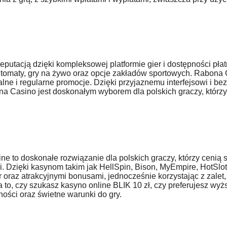
reputacją dzięki kompleksowej platformie gier i dostępności pł
 automaty, gry na żywo oraz opcje zakładów sportowych. Rabona
talne i regularne promocje. Dzięki przyjaznemu interfejsowi i 
na Casino jest doskonałym wyborem dla polskich graczy, którz
ne to doskonałe rozwiązanie dla polskich graczy, którzy cenią 
i. Dzięki kasynom takim jak HellSpin, Bison, MyEmpire, HotSlo
 oraz atrakcyjnymi bonusami, jednocześnie korzystając z zalet,
 to, czy szukasz kasyno online BLIK 10 zł, czy preferujesz wyż
ności oraz świetne warunki do gry.