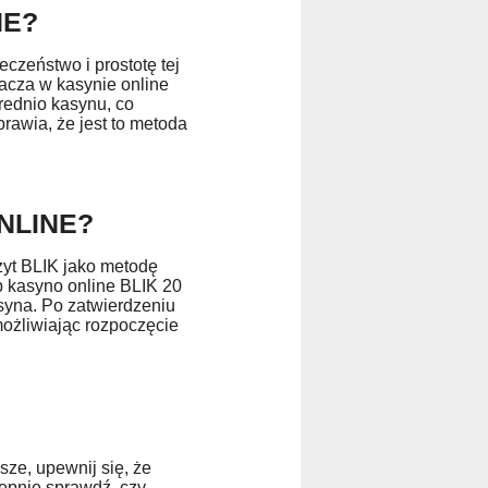
NE?
czeństwo i prostotę tej
racza w kasynie online
ednio kasynu, co
rawia, że jest to metoda
NLINE?
zyt BLIK jako metodę
b kasyno online BLIK 20
asyna. Po zatwierdzeniu
możliwiając rozpoczęcie
sze, upewnij się, że
tępnie sprawdź, czy