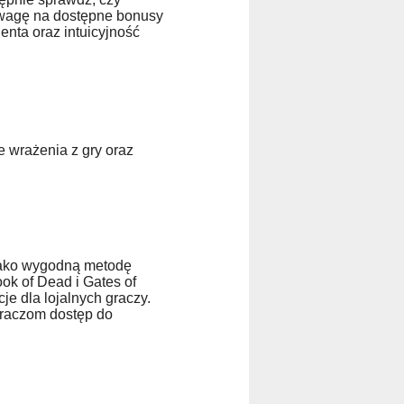
 uwagę na dostępne bonusy
enta oraz intuicyjność
e wrażenia z gry oraz
 jako wygodną metodę
ook of Dead i Gates of
je dla lojalnych graczy.
 graczom dostęp do