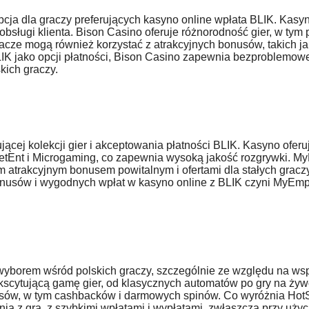
pcja dla graczy preferujących kasyno online wpłata BLIK. Kasyn
 obsługi klienta. Bison Casino oferuje różnorodność gier, w tym
acze mogą również korzystać z atrakcyjnych bonusów, takich j
K jako opcji płatności, Bison Casino zapewnia bezproblemowe 
kich graczy.
jącej kolekcji gier i akceptowania płatności BLIK. Kasyno ofer
etEnt i Microgaming, co zapewnia wysoką jakość rozgrywki. M
m atrakcyjnym bonusem powitalnym i ofertami dla stałych grac
bonusów i wygodnych wpłat w kasyno online z BLIK czyni MyEm
wyborem wśród polskich graczy, szczególnie ze względu na wsp
kscytującą gamę gier, od klasycznych automatów po gry na żywo
sów, w tym cashbacków i darmowych spinów. Co wyróżnia HotSl
a z grą, z szybkimi wpłatami i wypłatami, zwłaszcza przy użyc