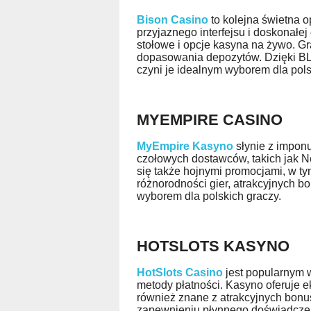
Bison Casino
to kolejna świetna o
przyjaznego interfejsu i doskonałej
stołowe i opcje kasyna na żywo. Gr
dopasowania depozytów. Dzięki BLI
czyni je idealnym wyborem dla pols
MYEMPIRE CASINO
MyEmpire Kasyno
słynie z imponu
czołowych dostawców, takich jak N
się także hojnymi promocjami, w ty
różnorodności gier, atrakcyjnych 
wyborem dla polskich graczy.
HOTSLOTS KASYNO
HotSlots Casino
jest popularnym 
metody płatności. Kasyno oferuje e
również znane z atrakcyjnych bonu
zapewnieniu płynnego doświadczeni