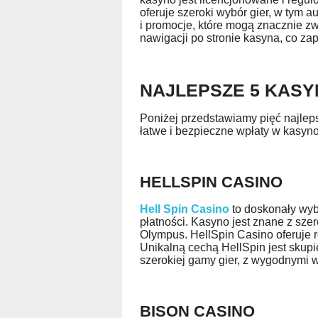
oferuje szeroki wybór gier, w tym 
i promocje, które mogą znacznie zwi
nawigacji po stronie kasyna, co z
NAJLEPSZE 5 KASY
Poniżej przedstawiamy pięć najleps
łatwe i bezpieczne wpłaty w kasyno
HELLSPIN CASINO
Hell Spin Casino
to doskonały wyb
płatności. Kasyno jest znane z szer
Olympus. HellSpin Casino oferuje r
Unikalną cechą HellSpin jest skupi
szerokiej gamy gier, z wygodnymi w
BISON CASINO