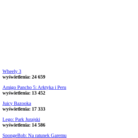
Wheely 3
wyświetlenia: 24 659
Amigo Pancho 5: Arktyka i Peru
wyświetlenia: 13 452
Juicy Bazooka
wyświetlenia: 17 333
Lego: Park Jurajski
wyświetlenia: 14 586
SpongeBob: Na ratunek Garemu