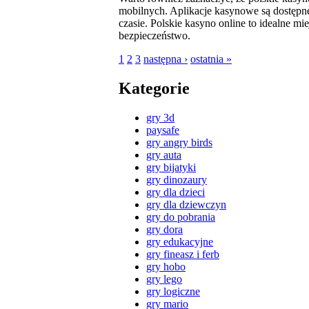
mobilnych. Aplikacje kasynowe są dostępn
czasie. Polskie kasyno online to idealne m
bezpieczeństwo.
1
2
3
następna ›
ostatnia »
Kategorie
gry 3d
paysafe
gry angry birds
gry auta
gry bijatyki
gry dinozaury
gry dla dzieci
gry dla dziewczyn
gry do pobrania
gry dora
gry edukacyjne
gry fineasz i ferb
gry hobo
gry lego
gry logiczne
gry mario