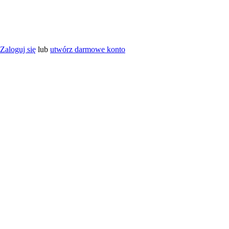
Zaloguj się
lub
utwórz darmowe konto