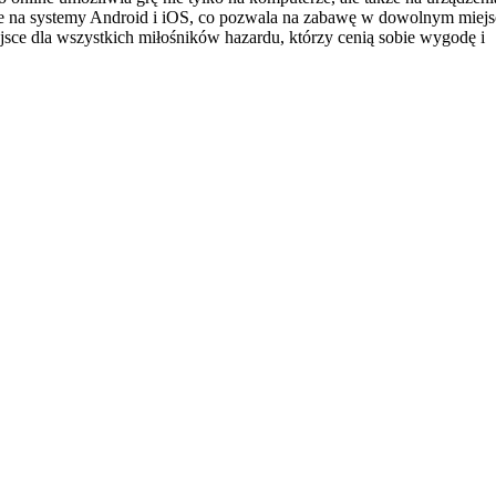
e na systemy Android i iOS, co pozwala na zabawę w dowolnym miejs
iejsce dla wszystkich miłośników hazardu, którzy cenią sobie wygodę i