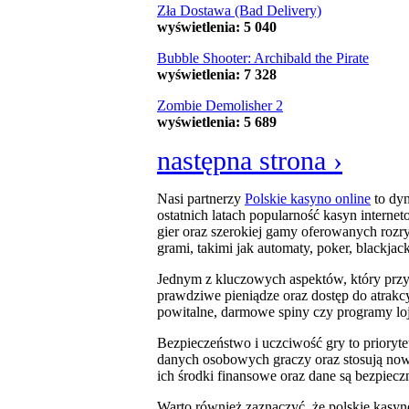
Zła Dostawa (Bad Delivery)
wyświetlenia: 5 040
Bubble Shooter: Archibald the Pirate
wyświetlenia: 7 328
Zombie Demolisher 2
wyświetlenia: 5 689
następna strona ›
Nasi partnerzy
Polskie kasyno online
to dyn
ostatnich latach popularność kasyn intern
gier oraz szerokiej gamy oferowanych rozr
grami, takimi jak automaty, poker, blackja
Jednym z kluczowych aspektów, który przyc
prawdziwe pieniądze oraz dostęp do atrakc
powitalne, darmowe spiny czy programy loj
Bezpieczeństwo i uczciwość gry to prioryt
danych osobowych graczy oraz stosują now
ich środki finansowe oraz dane są bezpiecz
Warto również zaznaczyć, że polskie kasyno