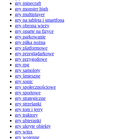
gry minecraft
gry monster high
gry multiplayer
gry na tableta i smartfona
gry obrona wieży
gry oparte na fizyce
gry parkowanie
gry piłka nożna
gry platformowe
gry przeglądarkowe
gry przygodowe
gry rpg
gry samoloty
gry śmieszne
gry sonic
gry społecznościowe
gry sportowe
gry strategiczne
gry strzelanki
gry tom i jerry
gry traktory
gry ubieranki
gry ukryte obiekty
gry winx
gry wojenne