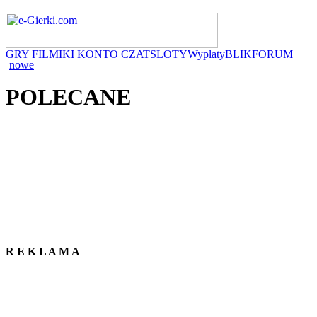
GRY
FILMIKI
KONTO
CZAT
SLOTY
Wyplaty
BLIK
FORUM
nowe
POLECANE
R E K L A M A