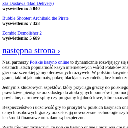
Zła Dostawa (Bad Delivery)
wyświetlenia: 5 040
Bubble Shooter: Archibald the Pirate
wyświetlenia: 7 328
Zombie Demolisher 2
wyświetlenia: 5 689
następna strona ›
Nasi partnerzy
Polskie kasyno online
to dynamicznie rozwijający si
ostatnich latach popularność kasyn internetowych wśród Polaków zna
gier oraz szerokiej gamy oferowanych rozrywek. W polskim kasynie 
grami, takimi jak automaty, poker, blackjack czy ruletka, bez konie
Jednym z kluczowych aspektów, który przyciąga graczy do polskiego 
prawdziwe pieniądze oraz dostęp do atrakcyjnych bonusów i promocj
powitalne, darmowe spiny czy programy lojalnościowe, które znaczn
Bezpieczeństwo i uczciwość gry to priorytet w polskich kasynach on
danych osobowych graczy oraz stosują nowoczesne technologie szyf
ich środki finansowe oraz dane są bezpieczne.
Warto również zaznaczyć, że polskie kasyno online umożliwia grę nie