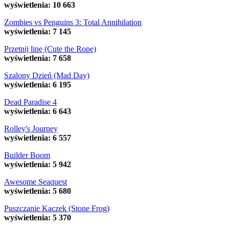
wyświetlenia: 10 663
Zombies vs Penguins 3: Total Annihilation
wyświetlenia: 7 145
Przetnij linę (Cute the Rope)
wyświetlenia: 7 658
Szalony Dzień (Mad Day)
wyświetlenia: 6 195
Dead Paradise 4
wyświetlenia: 6 643
Rolley's Journey
wyświetlenia: 6 557
Builder Boom
wyświetlenia: 5 942
Awesome Seaquest
wyświetlenia: 5 680
Puszczanie Kaczek (Stone Frog)
wyświetlenia: 5 370