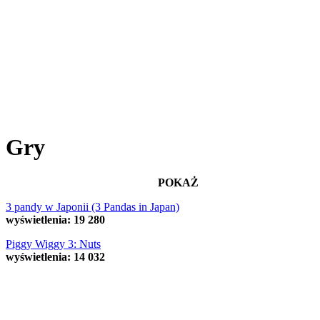
Gry
POKAŻ
3 pandy w Japonii (3 Pandas in Japan)
wyświetlenia: 19 280
Piggy Wiggy 3: Nuts
wyświetlenia: 14 032