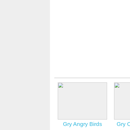
Gry Angry Birds
Gry 