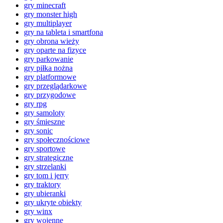
gry minecraft
gry monster high
gry multiplayer
gry na tableta i smartfona
gry obrona wieży
gry oparte na fizyce
gry parkowanie
gry piłka nożna
gry platformowe
gry przeglądarkowe
gry przygodowe
gry rpg
gry samoloty
gry śmieszne
gry sonic
gry społecznościowe
gry sportowe
gry strategiczne
gry strzelanki
gry tom i jerry
gry traktory
gry ubieranki
gry ukryte obiekty
gry winx
gry wojenne